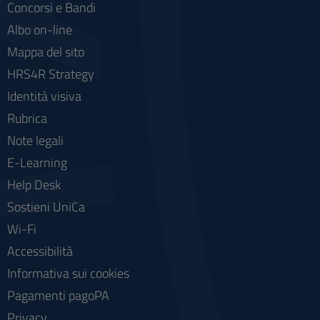
Concorsi e Bandi
Albo on-line
Mappa del sito
HRS4R Strategy
Identità visiva
Rubrica
Note legali
E-Learning
Help Desk
Sostieni UniCa
Wi-Fi
Accessibilità
Informativa sui cookies
Pagamenti pagoPA
Privacy