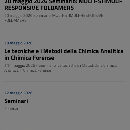
20 maggio 2026 Seminario: MULTI-STIMULI-
RESPONSIVE FOLDAMERS
20 maggio 2026 Seminario: MULTI-STIMULI-RESPONSIVE
FOLDAMERS
18 maggio 2026
Le tecniche e i Metodi della Chimica Analitica
in Chimica Forense
Il 14 maggio 2026 - Seminario: Le tecniche e i Metodi della Chimica
Analitica in Chimica Forense
12 maggio 2026
Seminari
Seminari