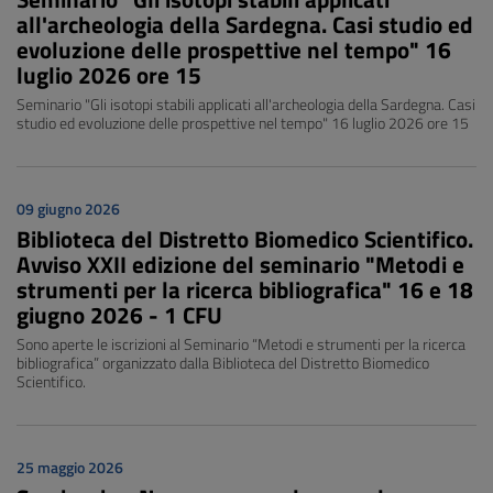
all'archeologia della Sardegna. Casi studio ed
evoluzione delle prospettive nel tempo" 16
luglio 2026 ore 15
Seminario "Gli isotopi stabili applicati all'archeologia della Sardegna. Casi
studio ed evoluzione delle prospettive nel tempo" 16 luglio 2026 ore 15
09 giugno 2026
Biblioteca del Distretto Biomedico Scientifico.
Avviso XXII edizione del seminario "Metodi e
strumenti per la ricerca bibliografica" 16 e 18
giugno 2026 - 1 CFU
Sono aperte le iscrizioni al Seminario “Metodi e strumenti per la ricerca
bibliografica” organizzato dalla Biblioteca del Distretto Biomedico
Scientifico.
25 maggio 2026