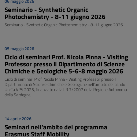
06 maggio 2026
Seminario - Synthetic Organic
Photochemistry - 8-11 giugno 2026
Seminario - Synthetic Organic Photochemistry - 8-11 giugno 2026
05 maggio 2026
Ciclo di seminari Prof. Nicola Pinna - Visiting
Professor presso il Dipartimento di Scienze
Chimiche e Geologiche 5-6-8 maggio 2026
Ciclo di seminari Prof. Nicola Pinna - Visiting Professor presso il
Dipartimento di Scienze Chimiche e Geologiche nell’ambito del bando
UniCa VPS 2025, finanziato dalla LR 7/2007 della Regione Autonoma
della Sardegna
14 aprile 2026
Seminari nell’ambito del programma
Erasmus Staff Mobility