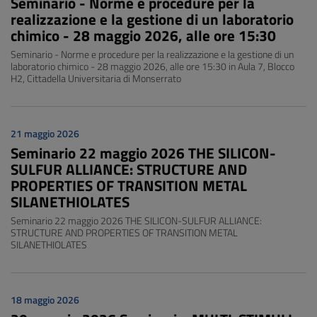
Seminario - Norme e procedure per la
realizzazione e la gestione di un laboratorio
chimico - 28 maggio 2026, alle ore 15:30
Seminario - Norme e procedure per la realizzazione e la gestione di un
laboratorio chimico - 28 maggio 2026, alle ore 15:30 in Aula 7, Blocco
H2, Cittadella Universitaria di Monserrato
21 maggio 2026
Seminario 22 maggio 2026 THE SILICON-
SULFUR ALLIANCE: STRUCTURE AND
PROPERTIES OF TRANSITION METAL
SILANETHIOLATES
Seminario 22 maggio 2026 THE SILICON-SULFUR ALLIANCE:
STRUCTURE AND PROPERTIES OF TRANSITION METAL
SILANETHIOLATES
18 maggio 2026