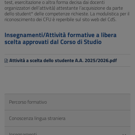
test, esercitazione o altra forma decisa dai docenti
organizzatori dell’attività) attestante l’acquisizione da parte
dello student* delle competenze richieste. La modulistica per il
riconoscimento dei CFU è reperibile sul sito web del CdS.
Insegnamenti/Attività formative a libera
scelta approvati dal Corso di Studio
Attività a scelta dello studente A.A. 2025/2026.pdf
Percorso formativo
Conoscenza lingua straniera
Insegnamenti