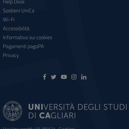
Help Desk
Sostieni UniCa
Wi-Fi
Accessibilità
Informativa sui cookies
Pagamenti pagoPA
Privacy