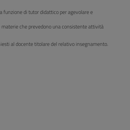
a funzione di tutor didattico per agevolare e
lle materie che prevedono una consistente attività
hiesti al docente titolare del relativo insegnamento.