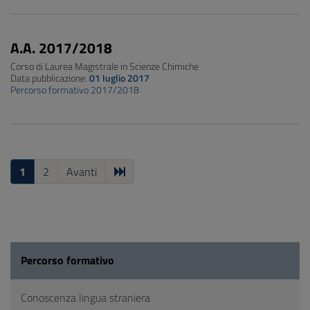
A.A. 2017/2018
Corso di Laurea Magistrale in Scienze Chimiche
Data pubblicazione:
01 luglio 2017
Percorso formativo 2017/2018
1
2
Avanti
Percorso formativo
Conoscenza lingua straniera