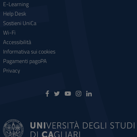
E-Learning
Help Desk
Sostieni UniCa
Wi-Fi
Accessibilità
Informativa sui cookies
Pagamenti pagoPA
Privacy