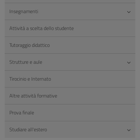
Insegnamenti
Attività a scelta dello studente
Tutoraggio didattico
Strutture e aule
Tirocinio e Internato
Altre attività formative
Prova finale
Studiare all'estero