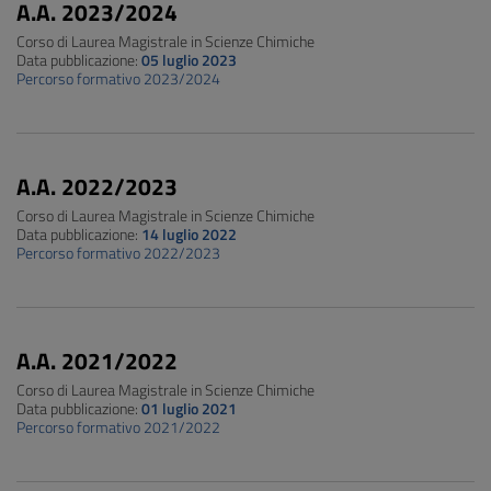
A.A. 2023/2024
Corso di Laurea Magistrale in Scienze Chimiche
Data pubblicazione:
05 luglio 2023
Percorso formativo 2023/2024
A.A. 2022/2023
Corso di Laurea Magistrale in Scienze Chimiche
Data pubblicazione:
14 luglio 2022
Percorso formativo 2022/2023
A.A. 2021/2022
Corso di Laurea Magistrale in Scienze Chimiche
Data pubblicazione:
01 luglio 2021
Percorso formativo 2021/2022