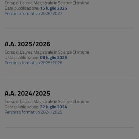
Corso di Laurea Magistrale in Scienze Chimiche
Data pubblicazione:
15 luglio 2026
Percorso formativo 2026/2027
A.A. 2025/2026
Corso di Laurea Magistrale in Scienze Chimiche
Data pubblicazione:
08 luglio 2025
Percorso formativo 2025/2026
A.A. 2024/2025
Corso di Laurea Magistrale in Scienze Chimiche
Data pubblicazione:
22 luglio 2024
Percorso formativo 2024/2025