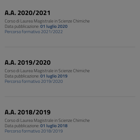
A.A. 2020/2021
Corso di Laurea Magistrale in Scienze Chimiche
Data pubblicazione:
01 luglio 2020
Percorso formativo 2021/2022
A.A. 2019/2020
Corso di Laurea Magistrale in Scienze Chimiche
Data pubblicazione:
01 luglio 2019
Percorso formativo 2019/2020
A.A. 2018/2019
Corso di Laurea Magistrale in Scienze Chimiche
Data pubblicazione:
01 luglio 2018
Percorso formativo 2018/2019