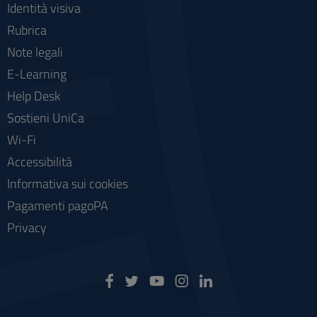
Identità visiva
Rubrica
Note legali
E-Learning
Help Desk
Sostieni UniCa
Wi-Fi
Accessibilità
Informativa sui cookies
Pagamenti pagoPA
Privacy