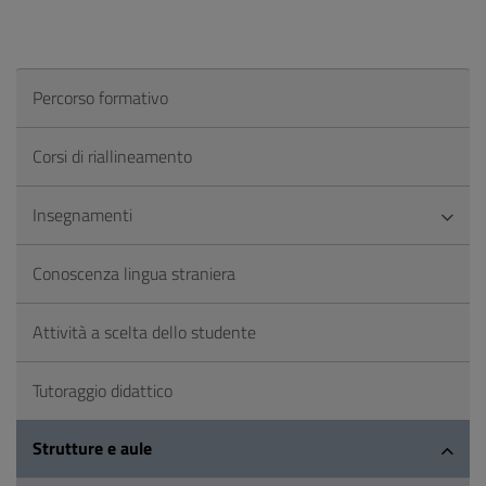
Percorso formativo
Corsi di riallineamento
Insegnamenti
Conoscenza lingua straniera
Attività a scelta dello studente
Tutoraggio didattico
Strutture e aule