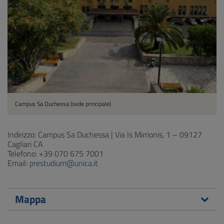
Campus Sa Duchessa (sede principale)
Indirizzo: Campus Sa Duchessa | Via Is Mirrionis, 1 – 09127
Cagliari CA
Telefono: +39 070 675 7001
Email:
prestudium@unica.it
Mappa