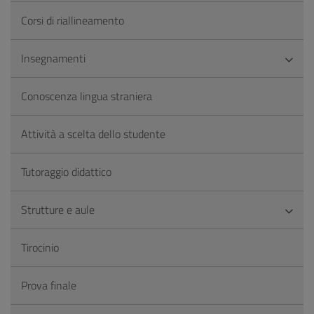
Corsi di riallineamento
Insegnamenti
Conoscenza lingua straniera
Attività a scelta dello studente
Tutoraggio didattico
Strutture e aule
Tirocinio
Prova finale