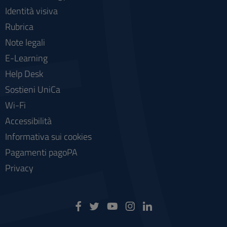
Identità visiva
Rubrica
Note legali
E-Learning
Help Desk
Sostieni UniCa
Wi-Fi
Accessibilità
Informativa sui cookies
Pagamenti pagoPA
Privacy