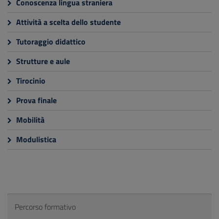
Conoscenza lingua straniera
Attività a scelta dello studente
Tutoraggio didattico
Strutture e aule
Tirocinio
Prova finale
Mobilità
Modulistica
Percorso formativo