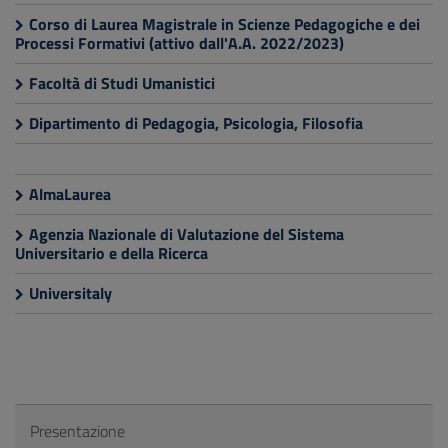
Corso di Laurea Magistrale in Scienze Pedagogiche e dei
Processi Formativi (attivo dall'A.A. 2022/2023)
Facoltà di Studi Umanistici
Dipartimento di Pedagogia, Psicologia, Filosofia
AlmaLaurea
Agenzia Nazionale di Valutazione del Sistema
Universitario e della Ricerca
Universitaly
Presentazione