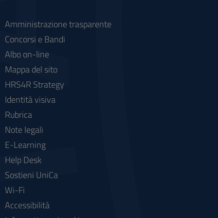
Amministrazione trasparente
Concorsi e Bandi
Albo on-line
Mappa del sito
HRS4R Strategy
Identità visiva
Rubrica
Note legali
E-Learning
Help Desk
Sostieni UniCa
Wi-Fi
Accessibilità