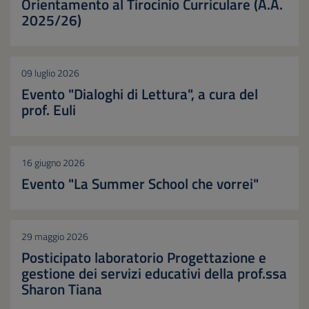
Orientamento al Tirocinio Curriculare (A.A.
2025/26)
09 luglio 2026
Evento "Dialoghi di Lettura", a cura del
prof. Euli
16 giugno 2026
Evento "La Summer School che vorrei"
29 maggio 2026
Posticipato laboratorio Progettazione e
gestione dei servizi educativi della prof.ssa
Sharon Tiana