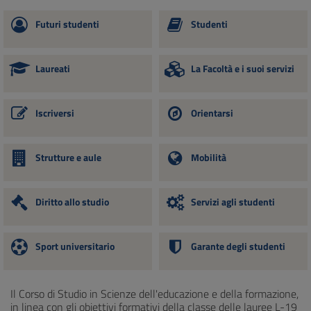
Futuri studenti
Studenti
Laureati
La Facoltà e i suoi servizi
Iscriversi
Orientarsi
Strutture e aule
Mobilità
Diritto allo studio
Servizi agli studenti
Sport universitario
Garante degli studenti
Il Corso di Studio in Scienze dell'educazione e della formazione,
in linea con gli obiettivi formativi della classe delle lauree L-19