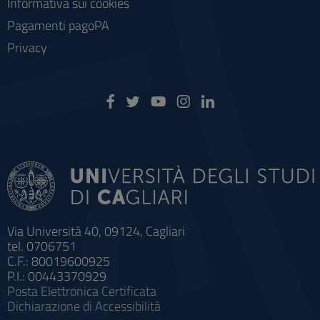
Informativa sui cookies
Pagamenti pagoPA
Privacy
Via Università 40, 09124, Cagliari
tel. 0706751
C.F.: 80019600925
P.I.: 00443370929
Posta Elettronica Certificata
Dichiarazione di Accessibilità