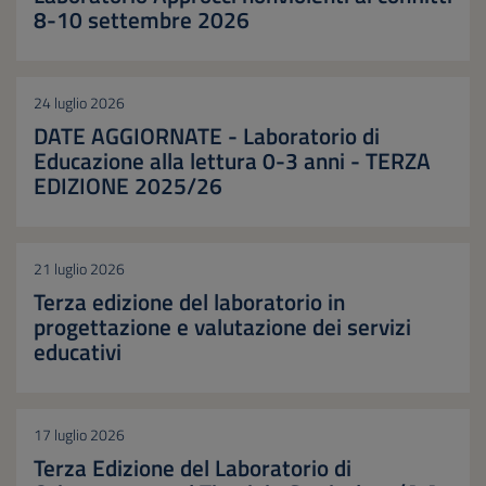
8-10 settembre 2026
24 luglio 2026
DATE AGGIORNATE - Laboratorio di
Educazione alla lettura 0-3 anni - TERZA
EDIZIONE 2025/26
21 luglio 2026
Terza edizione del laboratorio in
progettazione e valutazione dei servizi
educativi
17 luglio 2026
Terza Edizione del Laboratorio di