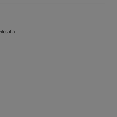
ilosofia