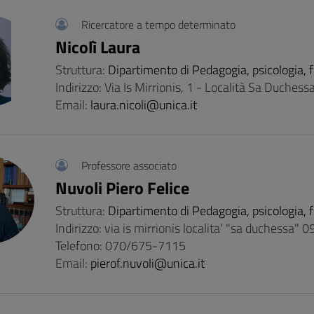
Ricercatore a tempo determinato
Nicolì Laura
Struttura:
Dipartimento di Pedagogia, psicologia, f
Indirizzo: Via Is Mirrionis, 1 - Località Sa Duchess
Email:
laura.nicoli@unica.it
Professore associato
Nuvoli Piero Felice
Struttura:
Dipartimento di Pedagogia, psicologia, f
Indirizzo: via is mirrionis localita' "sa duchessa" 
Telefono: 070/675-7115
Email:
pierof.nuvoli@unica.it