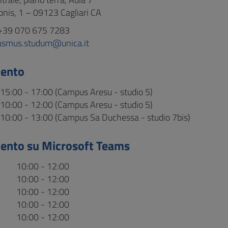
ionis, 1 – 09123 Cagliari CA
+39 070 675 7283
asmus.studum@unica.it
mento
15:00 - 17:00 (Campus Aresu - studio 5)
10:00 - 12:00 (Campus Aresu - studio 5)
10:00 - 13:00 (Campus Sa Duchessa - studio 7bis)
ento su Microsoft Teams
10:00 - 12:00
10:00 - 12:00
10:00 - 12:00
10:00 - 12:00
10:00 - 12:00