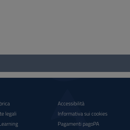
brica
Accessibilità
e legali
Informativa sui cookies
Learning
Pagamenti pagoPA