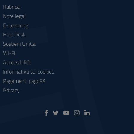
Rubrica
Note legali
E-Learning
Help Desk
Sostieni UniCa
Wi-Fi
Accessibilità
Informativa sui cookies
Pagamenti pagoPA
Privacy