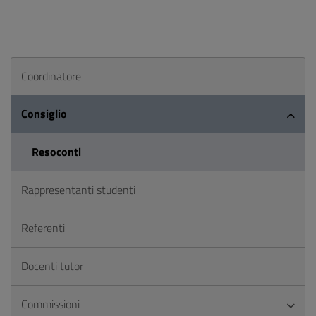
Coordinatore
Consiglio
Resoconti
Rappresentanti studenti
Referenti
Docenti tutor
Commissioni