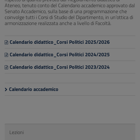
Ateneo, tenuto conto del Calendario accademico approvato dal
Senato Accademico, sulla base di una programmazione che
coinvolge tutti i Corsi di Studio del Dipartimento, in un’ottica di
armonizzazione realizzata anche a livello di Facoltà.
Calendario didattico_Corsi Politici 2025/2026
Calendario didattico_Corsi Politici 2024/2025
Calendario didattico_Corsi Politici 2023/2024
Calendario accademico
Lezioni