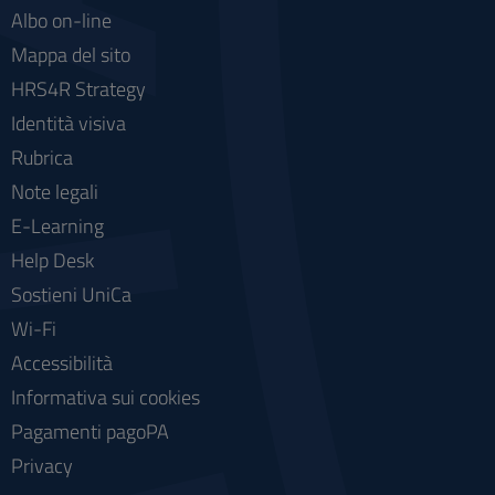
Albo on-line
Mappa del sito
HRS4R Strategy
Identità visiva
Rubrica
Note legali
E-Learning
Help Desk
Sostieni UniCa
Wi-Fi
Accessibilità
Informativa sui cookies
Pagamenti pagoPA
Privacy