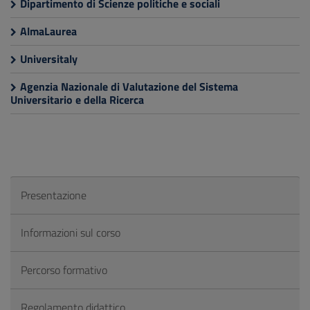
Dipartimento di Scienze politiche e sociali
AlmaLaurea
Universitaly
Agenzia Nazionale di Valutazione del Sistema
Universitario e della Ricerca
Presentazione
Informazioni sul corso
Percorso formativo
Regolamento didattico