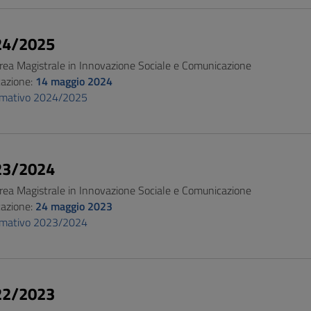
24/2025
urea Magistrale in Innovazione Sociale e Comunicazione
cazione:
14 maggio 2024
ormativo 2024/2025
23/2024
urea Magistrale in Innovazione Sociale e Comunicazione
cazione:
24 maggio 2023
ormativo 2023/2024
22/2023