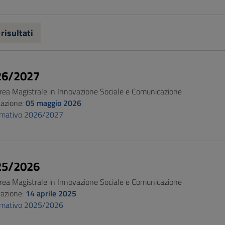
 risultati
26/2027
urea Magistrale in Innovazione Sociale e Comunicazione
cazione:
05 maggio 2026
ormativo 2026/2027
25/2026
urea Magistrale in Innovazione Sociale e Comunicazione
cazione:
14 aprile 2025
ormativo 2025/2026