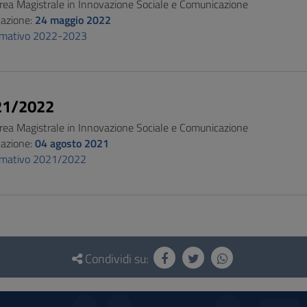
urea Magistrale in Innovazione Sociale e Comunicazione
cazione:
24 maggio 2022
ormativo 2022-2023
21/2022
urea Magistrale in Innovazione Sociale e Comunicazione
cazione:
04 agosto 2021
ormativo 2021/2022
Condividi su: