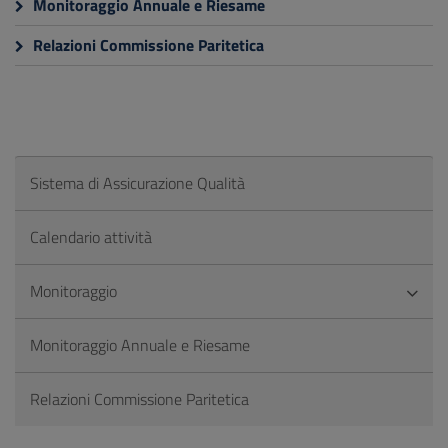
Monitoraggio Annuale e Riesame
Relazioni Commissione Paritetica
Sistema di Assicurazione Qualità
Calendario attività
Monitoraggio
Monitoraggio Annuale e Riesame
Relazioni Commissione Paritetica