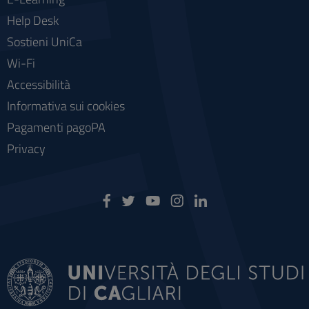
Help Desk
Sostieni UniCa
Wi-Fi
Accessibilità
Informativa sui cookies
Pagamenti pagoPA
Privacy