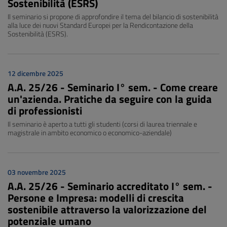
Sostenibilità (ESRS)
Il seminario si propone di approfondire il tema del bilancio di sostenibilità
alla luce dei nuovi Standard Europei per la Rendicontazione della
Sostenibilità (ESRS).
12 dicembre 2025
A.A. 25/26 - Seminario I° sem. - Come creare
un'azienda. Pratiche da seguire con la guida
di professionisti
Il seminario è aperto a tutti gli studenti (corsi di laurea triennale e
magistrale in ambito economico o economico-aziendale)
03 novembre 2025
A.A. 25/26 - Seminario accreditato I° sem. -
Persone e Impresa: modelli di crescita
sostenibile attraverso la valorizzazione del
potenziale umano