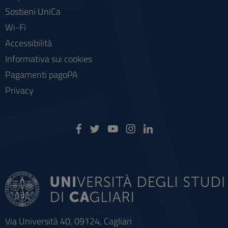
Sostieni UniCa
Wi-Fi
Accessibilità
Informativa sui cookies
Pagamenti pagoPA
Privacy
Via Università 40, 09124, Cagliari