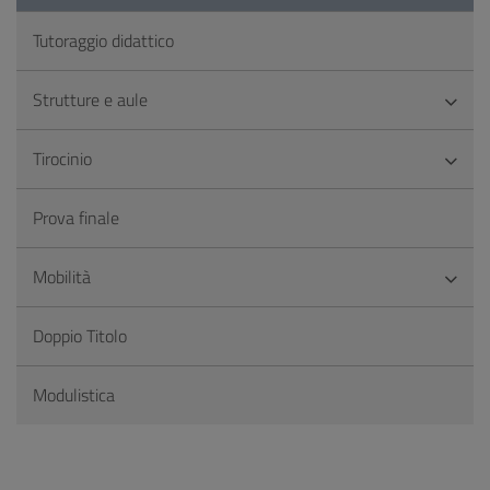
Tutoraggio didattico
Strutture e aule
Tirocinio
Prova finale
Mobilità
Doppio Titolo
Modulistica