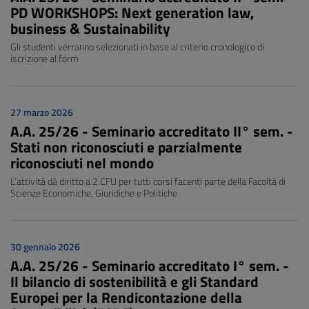
PD WORKSHOPS: Next generation law,
business & Sustainability
Gli studenti verranno selezionati in base al criterio cronologico di
iscrizione al form
27 marzo 2026
A.A. 25/26 - Seminario accreditato II° sem. -
Stati non riconosciuti e parzialmente
riconosciuti nel mondo
L’attività dà diritto a 2 CFU per tutti corsi facenti parte della Facoltà di
Scienze Economiche, Giuridiche e Politiche
30 gennaio 2026
A.A. 25/26 - Seminario accreditato I° sem. -
Il bilancio di sostenibilità e gli Standard
Europei per la Rendicontazione della