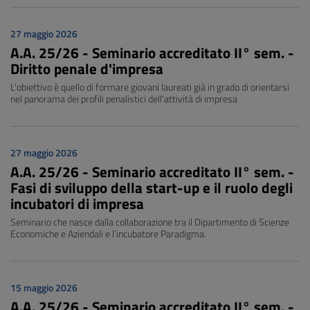
27 maggio 2026
A.A. 25/26 - Seminario accreditato II° sem. -
Diritto penale d'impresa
L'obiettivo è quello di formare giovani laureati già in grado di orientarsi
nel panorama dei profili penalistici dell’attività di impresa
27 maggio 2026
A.A. 25/26 - Seminario accreditato II° sem. -
Fasi di sviluppo della start-up e il ruolo degli
incubatori di impresa
Seminario che nasce dalla collaborazione tra il Dipartimento di Scienze
Economiche e Aziendali e l’incubatore Paradigma.
15 maggio 2026
A.A. 25/26 - Seminario accreditato II° sem. -