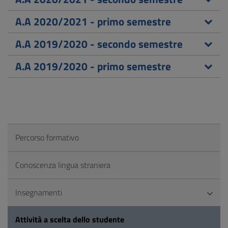
A.A 2020/2021 - primo semestre
A.A 2019/2020 - secondo semestre
A.A 2019/2020 - primo semestre
Percorso formativo
Conoscenza lingua straniera
Insegnamenti
Attività a scelta dello studente