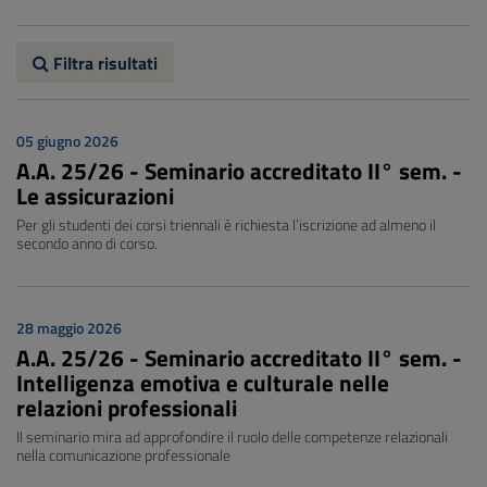
Filtra risultati
05 giugno 2026
A.A. 25/26 - Seminario accreditato II° sem. -
Le assicurazioni
Per gli studenti dei corsi triennali è richiesta l’iscrizione ad almeno il
secondo anno di corso.
28 maggio 2026
A.A. 25/26 - Seminario accreditato II° sem. -
Intelligenza emotiva e culturale nelle
relazioni professionali
Il seminario mira ad approfondire il ruolo delle competenze relazionali
nella comunicazione professionale