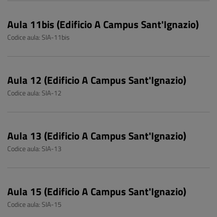
Aula 11bis (Edificio A Campus Sant'Ignazio)
Codice aula: SIA-11bis
Aula 12 (Edificio A Campus Sant'Ignazio)
Codice aula: SIA-12
Aula 13 (Edificio A Campus Sant'Ignazio)
Codice aula: SIA-13
Aula 15 (Edificio A Campus Sant'Ignazio)
Codice aula: SIA-15