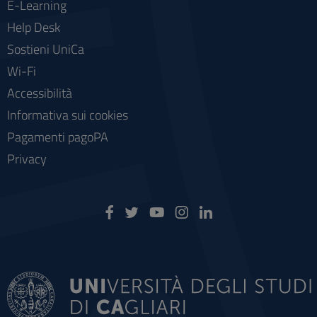
E-Learning
Help Desk
Sostieni UniCa
Wi-Fi
Accessibilità
Informativa sui cookies
Pagamenti pagoPA
Privacy