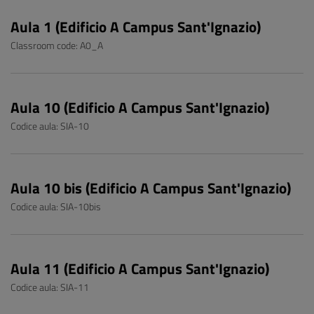
Aula 1 (Edificio A Campus Sant'Ignazio)
Classroom code: A0_A
Aula 10 (Edificio A Campus Sant'Ignazio)
Codice aula: SIA-10
Aula 10 bis (Edificio A Campus Sant'Ignazio)
Codice aula: SIA-10bis
Aula 11 (Edificio A Campus Sant'Ignazio)
Codice aula: SIA-11