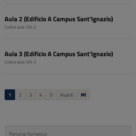
Aula 2 (Edificio A Campus Sant'Ignazio)
Codice aula: SIA-2
Aula 3 (Edificio A Campus Sant'Ignazio)
Codice aula: SIA-3
1
2
3
4
5
Avanti
Percorso formativo