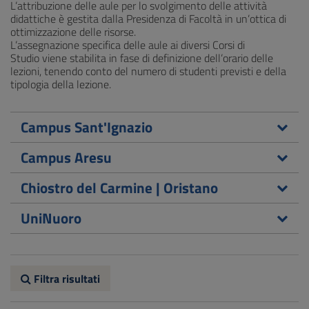
L’attribuzione delle aule per lo svolgimento delle attività
didattiche è gestita dalla Presidenza di Facoltà in un’ottica di
ottimizzazione delle risorse.
L’assegnazione specifica delle aule ai diversi Corsi di
Studio viene stabilita in fase di definizione dell’orario delle
lezioni, tenendo conto del numero di studenti previsti e della
tipologia della lezione.
Campus Sant'Ignazio
Campus Aresu
Chiostro del Carmine | Oristano
UniNuoro
Filtra risultati