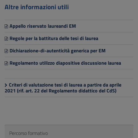
Altre informazioni utili
Appello riservato laureandi EM
Regole per la battitura delle tesi di laurea
Dichiarazione-di-autenticità generica per EM
Regolamento utilizzo diapositive discussione laurea
Criteri di valutazione tesi di laurea a partire da aprile
2021 (rif. art. 22 del Regolamento didattico del CdS)
Percorso formativo