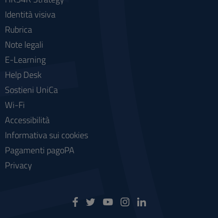
Identità visiva
Rubrica
Note legali
E-Learning
Help Desk
Sostieni UniCa
Wi-Fi
Accessibilità
Informativa sui cookies
Pagamenti pagoPA
Privacy