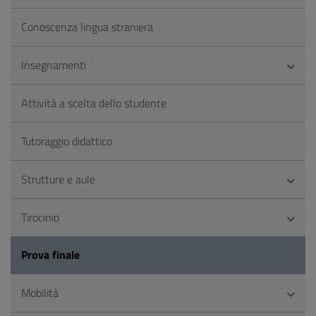
Conoscenza lingua straniera
Insegnamenti
Attività a scelta dello studente
Tutoraggio didattico
Strutture e aule
Tirocinio
Prova finale
Mobilità