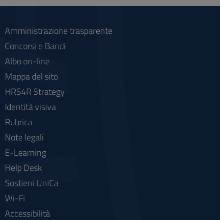
Amministrazione trasparente
Concorsi e Bandi
Albo on-line
Mappa del sito
HRS4R Strategy
Identità visiva
Rubrica
Note legali
E-Learning
Help Desk
Sostieni UniCa
Wi-Fi
Accessibilità