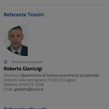
Referente Tirocini
Professore associato
Roberto Gianluigi
Struttura:
Dipartimento di Scienze economiche ed aziendali
Indirizzo: viale sant'ignazio,17 09123 Cagliari
Telefono: 070/675-3336
Email:
groberto@unica.it