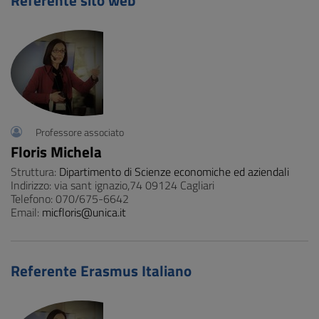
Referente sito web
Professore associato
Floris Michela
Struttura:
Dipartimento di Scienze economiche ed aziendali
Indirizzo: via sant ignazio,74 09124 Cagliari
Telefono: 070/675-6642
Email:
micfloris@unica.it
Referente Erasmus Italiano