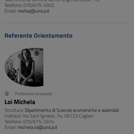
Telefono: 070/675-3302
Email:
melisa@unica.it
Referente Orientamento
Professore associato
Loi Michela
Struttura:
Dipartimento di Scienze economiche e aziendali
Indirizzo: Via Sant'Ignazio, 74; 09123 Cagliari
Telefono: 070/675-3374
Email:
michela.loi@unica.it