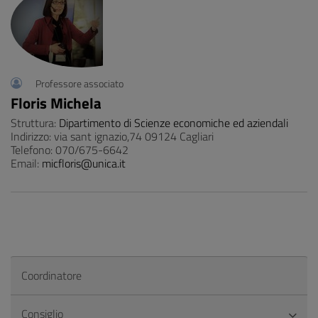
Professore associato
Floris Michela
Struttura:
Dipartimento di Scienze economiche ed aziendali
Indirizzo: via sant ignazio,74 09124 Cagliari
Telefono: 070/675-6642
Email:
micfloris@unica.it
Coordinatore
Consiglio