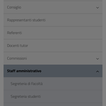
Consiglio
Rappresentanti studenti
Referenti
Docenti tutor
Commissioni
Staff amministrativo
Segreteria di Facoltà
Segreteria studenti