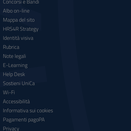
Concorsi e Bandi
Albo on-line
Mappa del sito
HRS4R Strategy
Identità visiva
Rubrica
Note legali
E-Learning
Help Desk
Sostieni UniCa
Wi-Fi
Accessibilità
Informativa sui cookies
Pagamenti pagoPA
Privacy