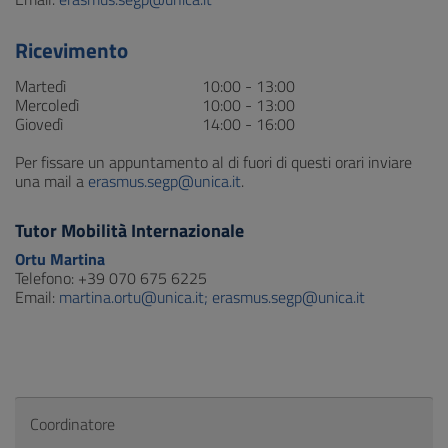
Ricevimento
Martedì
10:00 - 13:00
Mercoledì
10:00 - 13:00
Giovedì
14:00 - 16:00
Per fissare un appuntamento al di fuori di questi orari inviare
una mail a
erasmus.segp@unica.it
.
Tutor Mobilità Internazionale
Ortu Martina
Telefono: +39 070 675 6225
Email:
martina.ortu@unica.it; erasmus.segp@unica.it
Coordinatore