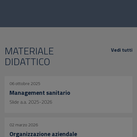
MATERIALE
Vedi tutti
DIDATTICO
06 ottobre 2025
Management sanitario
Slide a.a. 2025-2026
02 marzo 2026
Organizzazione aziendale