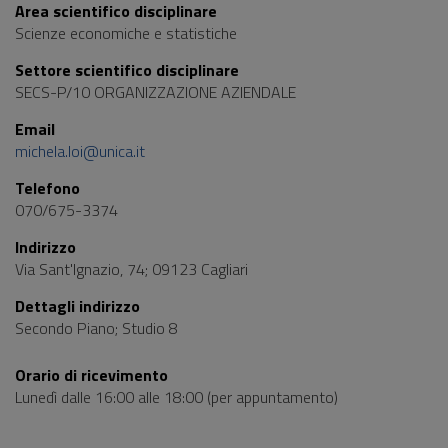
Area scientifico disciplinare
Scienze economiche e statistiche
Settore scientifico disciplinare
SECS-P/10 ORGANIZZAZIONE AZIENDALE
Email
michela.loi@unica.it
Telefono
070/675-3374
Indirizzo
Via Sant'Ignazio, 74; 09123 Cagliari
Dettagli indirizzo
Secondo Piano; Studio 8
Orario di ricevimento
Lunedì dalle 16:00 alle 18:00 (per appuntamento)