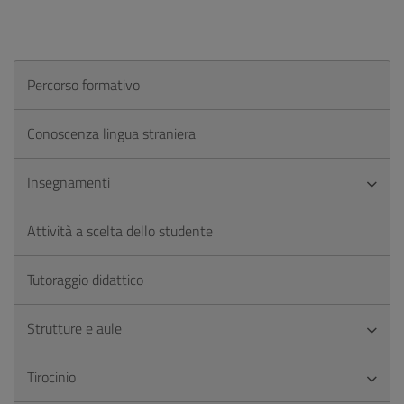
Percorso formativo
Conoscenza lingua straniera
Insegnamenti
Attività a scelta dello studente
Tutoraggio didattico
Strutture e aule
Tirocinio