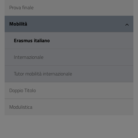
Prova finale
Mobilità
Erasmus italiano
Internazionale
Tutor mobilità internazionale
Doppio Titolo
Modulistica