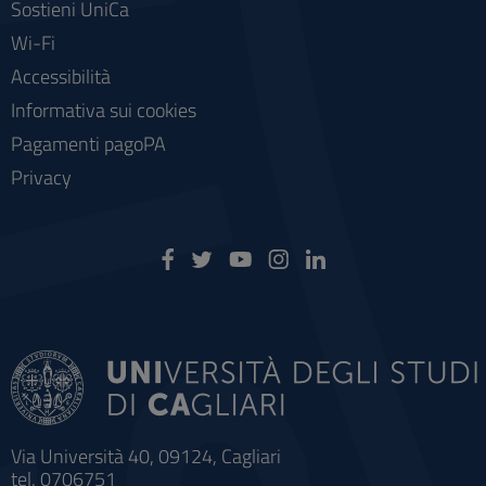
Sostieni UniCa
Wi-Fi
Accessibilità
Informativa sui cookies
Pagamenti pagoPA
Privacy
Via Università 40, 09124, Cagliari
tel. 0706751