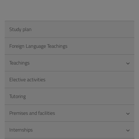
Study plan
Foreign Language Teachings
Teachings
Elective activities
Tutoring
Premises and facilities
Internships