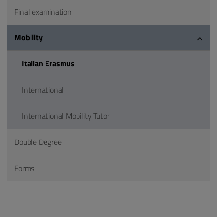
Final examination
Mobility
Italian Erasmus
International
International Mobility Tutor
Double Degree
Forms