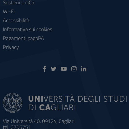
Sostieni UniCa
Wi-Fi
Accessibilità
Informativa sui cookies
Pagamenti pagoPA
Privacy
Via Università 40, 09124, Cagliari
tel. 0706751