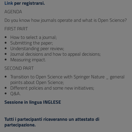
Link
per registrarsi.
AGENDA
Do you know how journals operate and what is Open Science?
FIRST PART
How to select a journal;
Submitting the paper;
Understanding peer review;
Journal decisions and how to appeal decisions;
Measuring impact.
SECOND PART
Transition to Open Science with Springer Nature _ general
points about Open Science;
Different policies and some new initiatives;
Q&A.
Sessione in lingua INGLESE
Tutti i partecipanti riceveranno un attestato di
partecipazione.