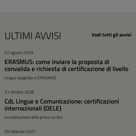
ULTIMI AVVISI
Vedi tutti gli avvisi
02 agosto 2029
ERASMUS: come inviare la proposta di
convalida e richiesta di certificazione di livello
Lingua spagnola in ERASMUS
31 ottobre 2028
CdL Lingue e Comunicazione: certificazioni
internazionali (DELE)
in sostituzione della prova scritta
09 febbraio 2027