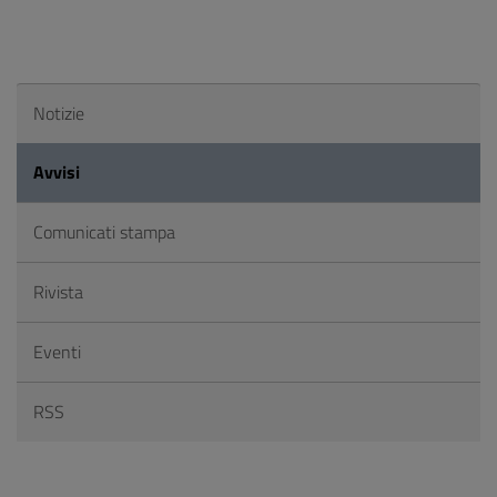
Notizie
Avvisi
Comunicati stampa
Rivista
Eventi
RSS