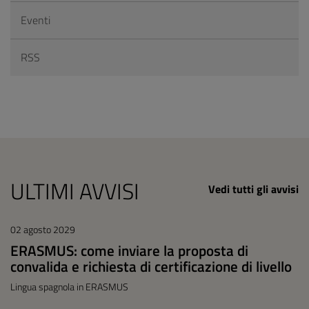
Eventi
RSS
ULTIMI AVVISI
Vedi tutti gli avvisi
02 agosto 2029
ERASMUS: come inviare la proposta di
convalida e richiesta di certificazione di livello
Lingua spagnola in ERASMUS