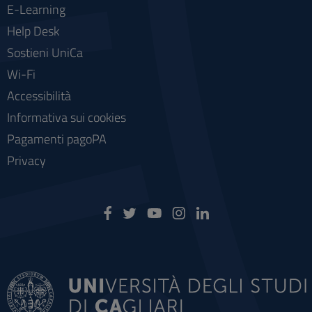
E-Learning
Help Desk
Sostieni UniCa
Wi-Fi
Accessibilità
Informativa sui cookies
Pagamenti pagoPA
Privacy