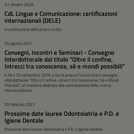
31 ottobre 2028
CdL Lingue e Comunicazione: certificazioni
internazionali (DELE)
in sostituzione della prova scritta
05 agosto 2027
Convegni, Incontri e Seminari - Convegno
Interdottorale dal titolo "Oltre il confine,
Intrecci tra conoscenze, sé e mondi possibili"
Il 28 e 29 settembre 2026 si terrà presso l'Università il convegno
interdottorale "Oltre il Confine: intrecci tra Conoscenze, Sé e Mondi
Possibili", un'iniziativa dedicata alla valorizzazione della ricerca
interdisciplinare
09 febbraio 2027
Prossime date lauree Odontoiatria e P.D. e
Igiene Dentale
Prossime date lauree Odontoiatria e P.D. e Igiene Dentale