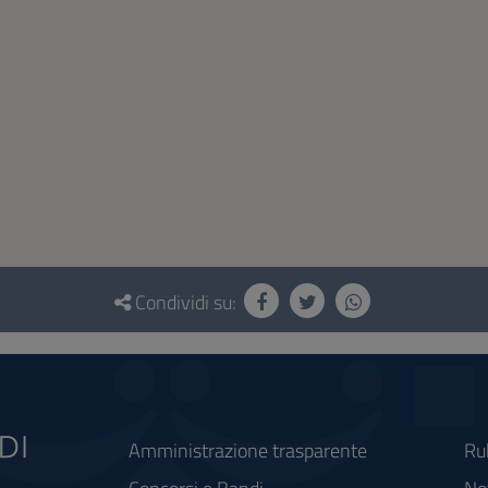
Condividi su:
Amministrazione trasparente
Ru