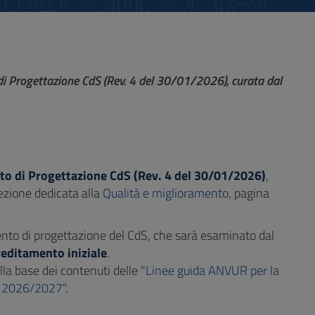
i Progettazione CdS (Rev. 4 del 30/01/2026), curata dal
 di Progettazione CdS (Rev. 4 del 30/01/2026)
,
sezione dedicata alla
Qualità e miglioramento
, pagina
ento di progettazione del CdS, che sarà esaminato dal
editamento iniziale
.
la base dei contenuti delle "
Linee guida ANVUR per la
.A. 2026/2027
".