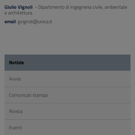
Giulio Vignoli
- Dipartimento di Ingegneria civile, ambientale
e architettura.
email
: gvignoli@unica.it
Notizie
Avvisi
Comunicati stampa
Rivista
Eventi