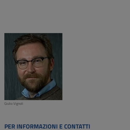
Giulio Vignoli
PER INFORMAZIONI E CONTATTI