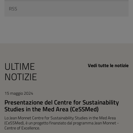
RSS
ULTIME
Vedi tutte le notizie
NOTIZIE
15 maggio 2024
Presentazione del Centre for Sustainability
Studies in the Med Area (CeSSMed)
Lo Jean Monnet Centre for Sustainability Studies in the Med Area
(CeSSMed), è un progetto finanziato dal programma Jean Monnet -
Centre of Excellence.