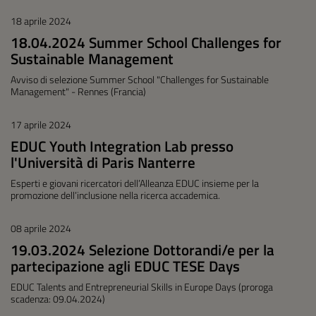
18 aprile 2024
18.04.2024 Summer School Challenges for
Sustainable Management
Avviso di selezione Summer School "Challenges for Sustainable
Management" - Rennes (Francia)
17 aprile 2024
EDUC Youth Integration Lab presso
l'Università di Paris Nanterre
Esperti e giovani ricercatori dell’Alleanza EDUC insieme per la
promozione dell’inclusione nella ricerca accademica.
08 aprile 2024
19.03.2024 Selezione Dottorandi/e per la
partecipazione agli EDUC TESE Days
EDUC Talents and Entrepreneurial Skills in Europe Days (proroga
scadenza: 09.04.2024)