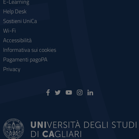
E-Learning
Help Desk
Sostieni UniCa
Wi-Fi
Accessibilità
Informativa sui cookies
Pagamenti pagoPA
Privacy