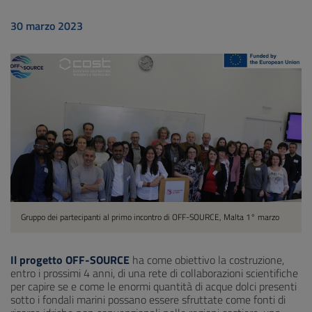
30 marzo 2023
Gruppo dei partecipanti al primo incontro di OFF-SOURCE, Malta 1° marzo
Il progetto OFF-SOURCE
ha come obiettivo la costruzione,
entro i prossimi 4 anni, di una rete di collaborazioni scientifiche
per capire se e come le enormi quantità di acque dolci presenti
sotto i fondali marini possano essere sfruttate come fonti di