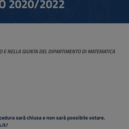
IO 2020/2022
O E NELLA GIUNTA DEL DIPARTIMENTO DI MATEMATICA
rocedura sarà chiusa e non sarà possibile votare.
.it/