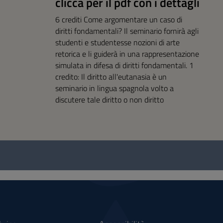
clicca per il pdf con i dettagli
6 crediti Come argomentare un caso di
diritti fondamentali? Il seminario fornirà agli
studenti e studentesse nozioni di arte
retorica e li guiderà in una rappresentazione
simulata in difesa di diritti fondamentali. 1
credito: Il diritto all'eutanasia è un
seminario in lingua spagnola volto a
discutere tale diritto o non diritto