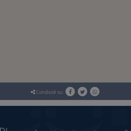
Condividi su: