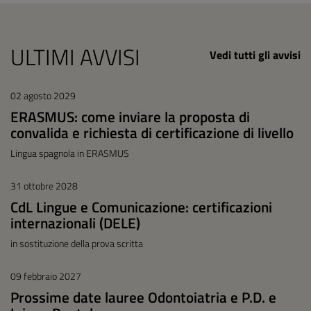
ULTIMI AVVISI
Vedi tutti gli avvisi
02 agosto 2029
ERASMUS: come inviare la proposta di
convalida e richiesta di certificazione di livello
Lingua spagnola in ERASMUS
31 ottobre 2028
CdL Lingue e Comunicazione: certificazioni
internazionali (DELE)
in sostituzione della prova scritta
09 febbraio 2027
Prossime date lauree Odontoiatria e P.D. e