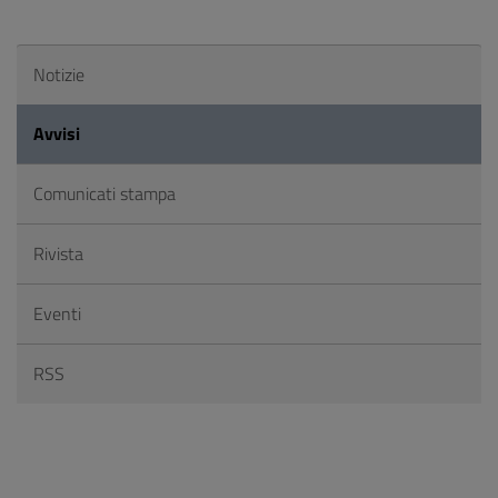
Notizie
Avvisi
Comunicati stampa
Rivista
Eventi
RSS