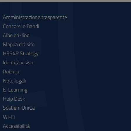
Amministrazione trasparente
Concorsi e Bandi
Albo on-line
Mappa del sito
HRS4R Strategy
Identità visiva
Rubrica
Note legali
E-Learning
Help Desk
Sostieni UniCa
Wi-Fi
Accessibilità