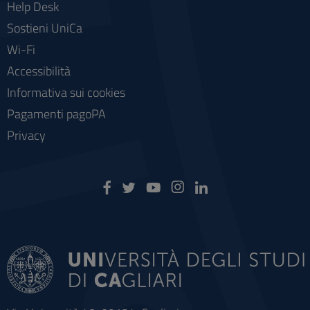
Help Desk
Sostieni UniCa
Wi-Fi
Accessibilità
Informativa sui cookies
Pagamenti pagoPA
Privacy