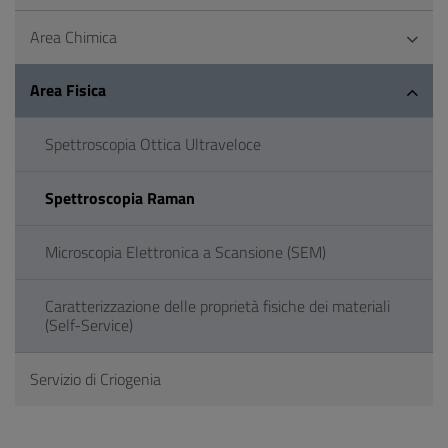
Area Chimica
Area Fisica
Spettroscopia Ottica Ultraveloce
Spettroscopia Raman
Microscopia Elettronica a Scansione (SEM)
Caratterizzazione delle proprietà fisiche dei materiali
(Self-Service)
Servizio di Criogenia