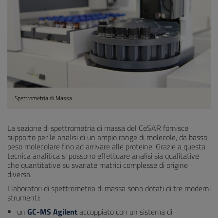
Spettrometria di Massa
La sezione di spettrometria di massa del CeSAR fornisce
supporto per le analisi di un ampio range di molecole, da basso
peso molecolare fino ad arrivare alle proteine. Grazie a questa
tecnica analitica si possono effettuare analisi sia qualitative
che quantitative su svariate matrici complesse di origine
diversa.
I laboratori di spettrometria di massa sono dotati di tre moderni
strumenti:
un
GC-MS Agilent
accoppiato con un sistema di