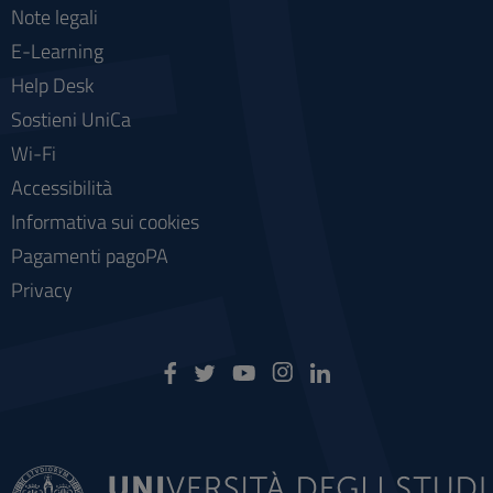
Note legali
E-Learning
Help Desk
Sostieni UniCa
Wi-Fi
Accessibilità
Informativa sui cookies
Pagamenti pagoPA
Privacy