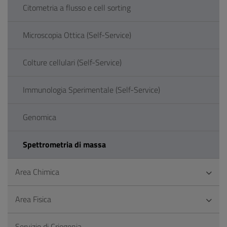
Citometria a flusso e cell sorting
Microscopia Ottica (Self-Service)
Colture cellulari (Self-Service)
Immunologia Sperimentale (Self-Service)
Genomica
Spettrometria di massa
Area Chimica
Area Fisica
Servizio di Criogenia