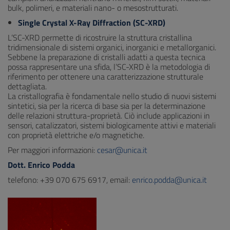
bulk, polimeri, e materiali nano- o mesostrutturati.
Single Crystal X-Ray Diffraction (SC-XRD)
L’SC-XRD permette di ricostruire la struttura cristallina
tridimensionale di sistemi organici, inorganici e metallorganici.
Sebbene la preparazione di cristalli adatti a questa tecnica
possa rappresentare una sfida, l’SC-XRD è la metodologia di
riferimento per ottenere una caratterizzazione strutturale
dettagliata.
La cristallografia è fondamentale nello studio di nuovi sistemi
sintetici, sia per la ricerca di base sia per la determinazione
delle relazioni struttura-proprietà. Ciò include applicazioni in
sensori, catalizzatori, sistemi biologicamente attivi e materiali
con proprietà elettriche e/o magnetiche.
Per maggiori informazioni:
cesar@unica.it
Dott. Enrico Podda
telefono: +39 070 675 6917, email:
enrico.podda@unica.it