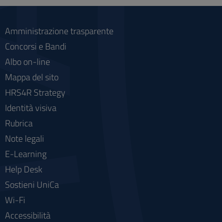
Amministrazione trasparente
Concorsi e Bandi
Albo on-line
Mappa del sito
HRS4R Strategy
Identità visiva
Rubrica
Note legali
E-Learning
Help Desk
Sostieni UniCa
Wi-Fi
Accessibilità