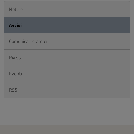
Notizie
Avvisi
Comunicati stampa
Rivista
Eventi
RSS