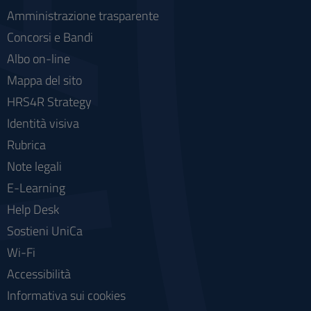
Amministrazione trasparente
Concorsi e Bandi
Albo on-line
Mappa del sito
HRS4R Strategy
Identità visiva
Rubrica
Note legali
E-Learning
Help Desk
Sostieni UniCa
Wi-Fi
Accessibilità
Informativa sui cookies