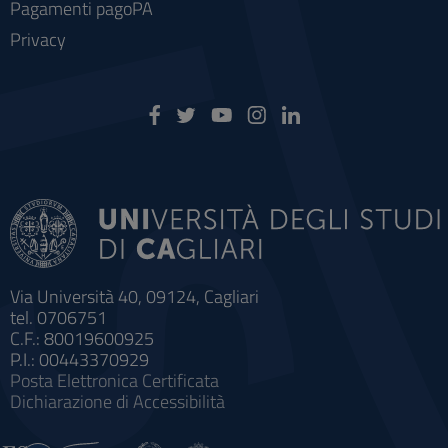
Pagamenti pagoPA
Privacy
Via Università 40, 09124, Cagliari
tel. 0706751
C.F.: 80019600925
P.I.: 00443370929
Posta Elettronica Certificata
Dichiarazione di Accessibilità