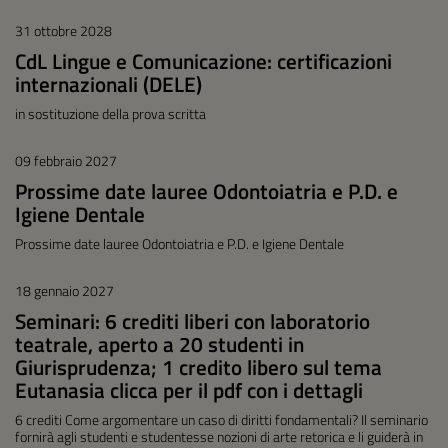
31 ottobre 2028
CdL Lingue e Comunicazione: certificazioni
internazionali (DELE)
in sostituzione della prova scritta
09 febbraio 2027
Prossime date lauree Odontoiatria e P.D. e
Igiene Dentale
Prossime date lauree Odontoiatria e P.D. e Igiene Dentale
18 gennaio 2027
Seminari: 6 crediti liberi con laboratorio
teatrale, aperto a 20 studenti in
Giurisprudenza; 1 credito libero sul tema
Eutanasia clicca per il pdf con i dettagli
6 crediti Come argomentare un caso di diritti fondamentali? Il seminario
fornirà agli studenti e studentesse nozioni di arte retorica e li guiderà in