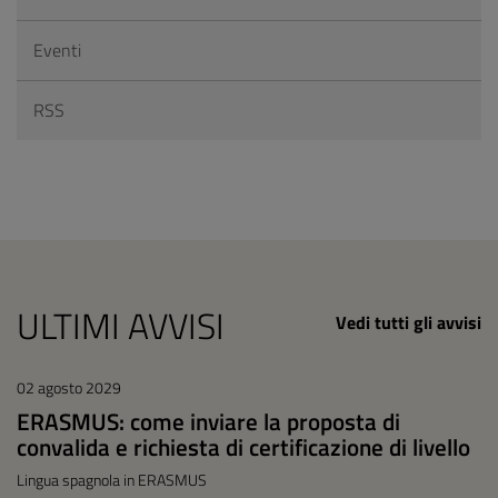
Eventi
RSS
ULTIMI AVVISI
Vedi tutti gli avvisi
02 agosto 2029
ERASMUS: come inviare la proposta di
convalida e richiesta di certificazione di livello
Lingua spagnola in ERASMUS