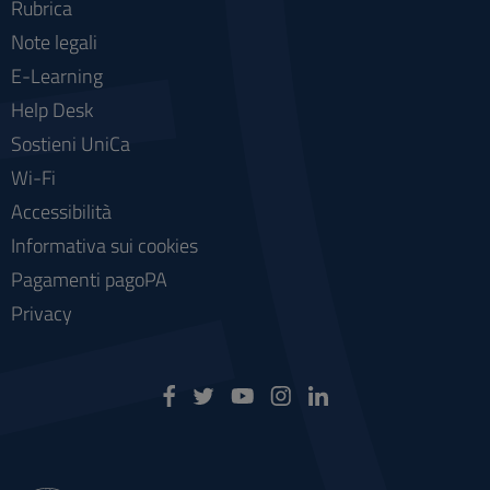
Rubrica
Note legali
E-Learning
Help Desk
Sostieni UniCa
Wi-Fi
Accessibilità
Informativa sui cookies
Pagamenti pagoPA
Privacy