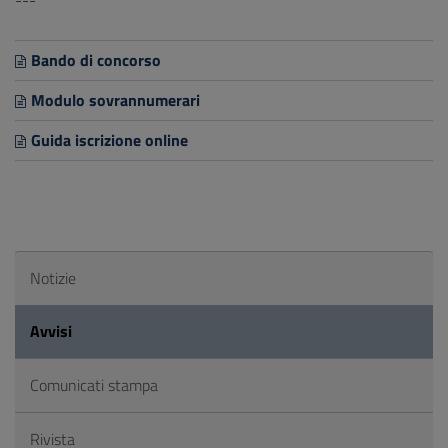
---
Bando di concorso
Modulo sovrannumerari
Guida iscrizione online
Notizie
Avvisi
Comunicati stampa
Rivista