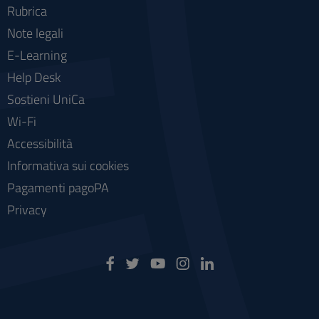
Rubrica
Note legali
E-Learning
Help Desk
Sostieni UniCa
Wi-Fi
Accessibilità
Informativa sui cookies
Pagamenti pagoPA
Privacy