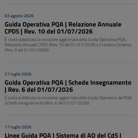
03 agosto 2026
Guida Operativa PQA | Relazione Annuale
CPDS | Rev. 10 del 01/07/2026
È stata pubblicata la revisione aggiornata della Guida Operativa PQA,
Relazione Annuale CPDS (Rev. 10 del 01/07/2026) e il relativo Schema
(Rev. 9 del 01/07/2026).
21 luglio 2026
Guida Operativa PQA | Schede Insegnamento
| Rev. 6 del 01/07/2026
È stata pubblicata la revisione aggiornata della Guida Operativa del PQA,
Schede Insegnamento (Rev. 6 del 01/07/2026).
17 luglio 2026
Linee Guida PQA | Sistema di AQ del CdS |