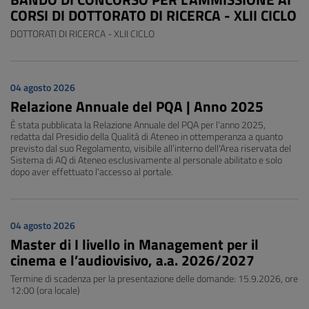
CORSI DI DOTTORATO DI RICERCA - XLII CICLO
DOTTORATI DI RICERCA - XLII CICLO
04 agosto 2026
Relazione Annuale del PQA | Anno 2025
È stata pubblicata la Relazione Annuale del PQA per l’anno 2025,
redatta dal Presidio della Qualità di Ateneo in ottemperanza a quanto
previsto dal suo Regolamento, visibile all’interno dell'Area riservata del
Sistema di AQ di Ateneo esclusivamente al personale abilitato e solo
dopo aver effettuato l'accesso al portale.
04 agosto 2026
Master di I livello in Management per il
cinema e l’audiovisivo, a.a. 2026/2027
Termine di scadenza per la presentazione delle domande: 15.9.2026, ore
12:00 (ora locale)