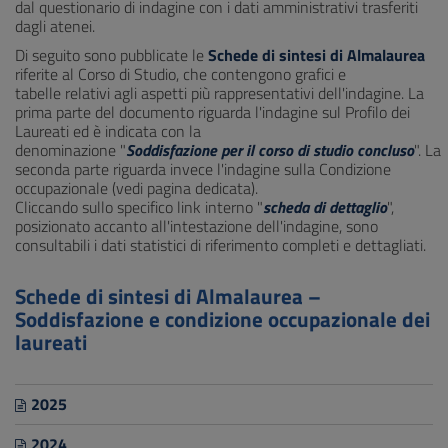
dal questionario di indagine con i dati amministrativi trasferiti
dagli atenei.
Di seguito sono pubblicate le
Schede di sintesi di Almalaurea
riferite al Corso di Studio, che contengono grafici e
tabelle relativi agli aspetti più rappresentativi dell'indagine. La
prima parte del documento riguarda l'indagine sul Profilo dei
Laureati ed è indicata con la
denominazione "
Soddisfazione per il corso di studio concluso
". La
seconda parte riguarda invece l'indagine sulla Condizione
occupazionale (vedi pagina dedicata).
Cliccando sullo specifico link interno "
scheda di dettaglio
",
posizionato accanto all'intestazione dell'indagine, sono
consultabili i dati statistici di riferimento completi e dettagliati.
Schede di sintesi di Almalaurea –
Soddisfazione e condizione occupazionale dei
laureati
2025
2024