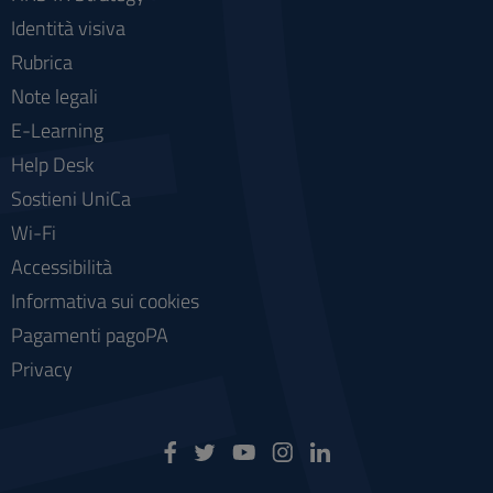
Identità visiva
Rubrica
Note legali
E-Learning
Help Desk
Sostieni UniCa
Wi-Fi
Accessibilità
Informativa sui cookies
Pagamenti pagoPA
Privacy