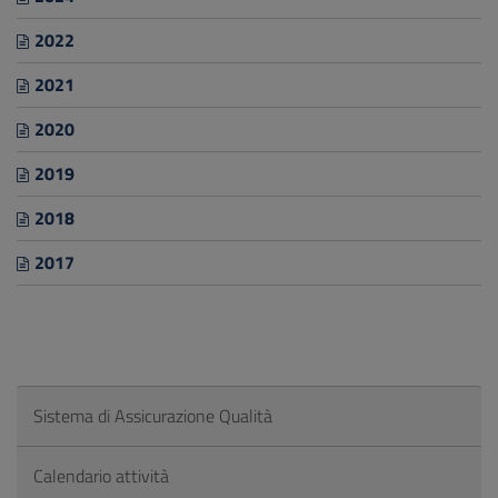
2022
2021
2020
2019
2018
2017
Sistema di Assicurazione Qualità
Calendario attività