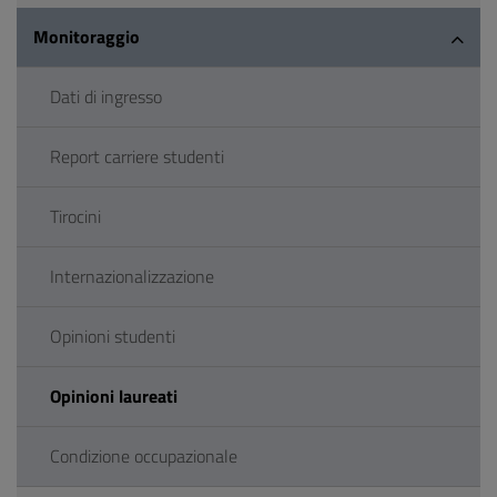
Monitoraggio
Dati di ingresso
Report carriere studenti
Tirocini
Internazionalizzazione
Opinioni studenti
Opinioni laureati
Condizione occupazionale