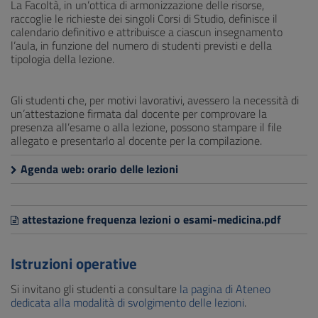
La Facoltà, in un’ottica di armonizzazione delle risorse,
raccoglie le richieste dei singoli Corsi di Studio, definisce il
calendario definitivo e attribuisce a ciascun insegnamento
l’aula, in funzione del numero di studenti previsti e della
tipologia della lezione.
Gli studenti che, per motivi lavorativi, avessero la necessità di
un’attestazione firmata dal docente per comprovare la
presenza all’esame o alla lezione, possono stampare il file
allegato e presentarlo al docente per la compilazione.
Agenda web: orario delle lezioni
attestazione frequenza lezioni o esami-medicina.pdf
Istruzioni operative
Si invitano gli studenti a consultare
la pagina di Ateneo
dedicata alla modalità di svolgimento delle lezioni
.