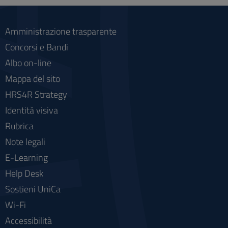
Amministrazione trasparente
Concorsi e Bandi
Albo on-line
Mappa del sito
HRS4R Strategy
Identità visiva
Rubrica
Note legali
E-Learning
Help Desk
Sostieni UniCa
Wi-Fi
Accessibilità