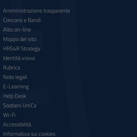
Amministrazione trasparente
Concorsi e Bandi
Albo on-line
Mappa del sito
HRS4R Strategy
Identità visiva
Rubrica
Note legali
E-Learning
Help Desk
Sostieni UniCa
Wi-Fi
Accessibilità
Informativa sui cookies