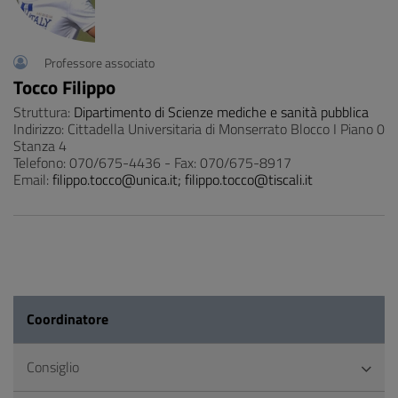
Professore associato
Tocco Filippo
Struttura:
Dipartimento di Scienze mediche e sanità pubblica
Indirizzo: Cittadella Universitaria di Monserrato Blocco I Piano 0
Stanza 4
Telefono: 070/675-4436 - Fax: 070/675-8917
Email:
filippo.tocco@unica.it; filippo.tocco@tiscali.it
Coordinatore
Consiglio