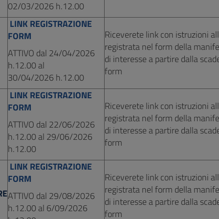
02/03/2026 h.12.00
LINK REGISTRAZIONE
Riceverete link con istruzioni al
FORM
registrata nel form della manif
ATTIVO dal 24/04/2026
di interesse a partire dalla sca
h.12.00 al
form
30/04/2026 h.12.00
LINK REGISTRAZIONE
Riceverete link con istruzioni al
FORM
registrata nel form della manif
ATTIVO dal 22/06/2026
di interesse a partire dalla sca
h.12.00 al 29/06/2026
form
h.12.00
LINK REGISTRAZIONE
Riceverete link con istruzioni al
FORM
registrata nel form della manif
RE
ATTIVO dal 29/08/2026
di interesse a partire dalla sca
h.12.00 al 6/09/2026
form