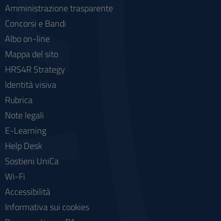
Amministrazione trasparente
Concorsi e Bandi
Albo on-line
Mappa del sito
HRS4R Strategy
Identità visiva
Rubrica
Note legali
E-Learning
Help Desk
Sostieni UniCa
Wi-Fi
Accessibilità
Informativa sui cookies