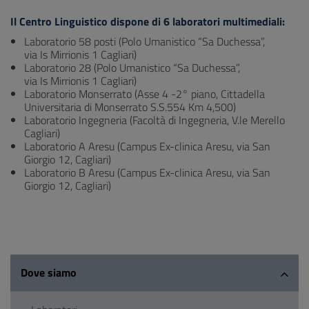
Il Centro Linguistico dispone di 6 laboratori multimediali:
Laboratorio 58 posti (Polo Umanistico “Sa Duchessa”,
via Is Mirrionis 1 Cagliari)
Laboratorio 28 (Polo Umanistico “Sa Duchessa”,
via Is Mirrionis 1 Cagliari)
Laboratorio Monserrato (Asse 4 -2° piano, Cittadella
Universitaria di Monserrato S.S.554 Km 4,500)
Laboratorio Ingegneria (Facoltà di Ingegneria, V.le Merello
Cagliari)
Laboratorio A Aresu (Campus Ex-clinica Aresu, via San
Giorgio 12, Cagliari)
Laboratorio B Aresu (Campus Ex-clinica Aresu, via San
Giorgio 12, Cagliari)
Dove siamo