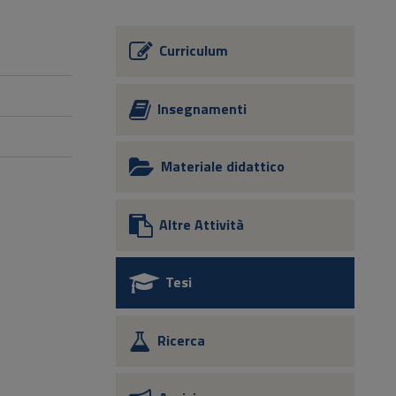
Curriculum
Insegnamenti
Materiale didattico
Altre Attività
Tesi
Ricerca