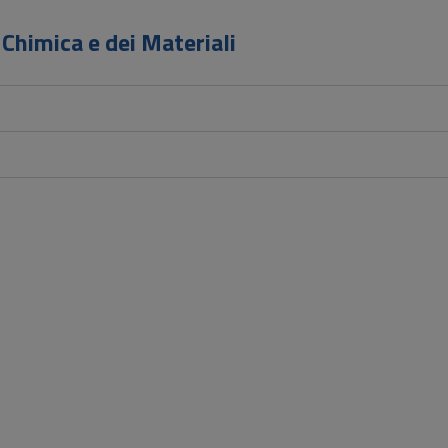
Chimica e dei Materiali