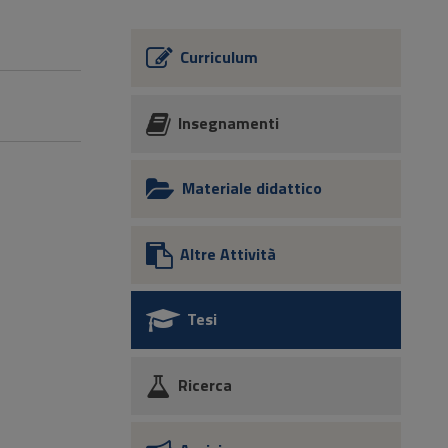
Curriculum
Insegnamenti
Materiale didattico
Altre Attività
Tesi
Ricerca