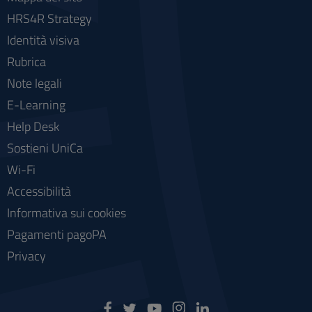
HRS4R Strategy
Identità visiva
Rubrica
Note legali
E-Learning
Help Desk
Sostieni UniCa
Wi-Fi
Accessibilità
Informativa sui cookies
Pagamenti pagoPA
Privacy