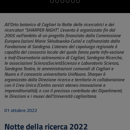
All’Orto botanico di Cagliari la Notte delle ricercatrici e dei
ricercatori "SHARPER NIGHT". L'evento è organizzato fin dal
2005 nell'ambito di un progetto finanziato dalla Commissione
Europea (azioni Marie Sklodowska-Curie) e cofinanziato dalla
Fondazione di Sardegna. L’ateneo del capoluogo regionale è
capofila del consorzio locale del quale fanno parte Infn-sezione
e Inaf-Osservatorio astronomico di Cagliari, Sardegna Ricerche,
le associazioni ScienzaSocietàScienza e Laboratorio Scienza,
Sardegna Teatro, le amministrazioni comunali di Cagliari e
Nuoro e il consorzio universitario UniNuoro. Sharper è
organizzato dalla Direzione ricerca e territorio in collaborazione
con il Crea Unica (Centro servizi ateneo innovazione e
imprenditorialità), e con il prezioso contributo dei Dipartimenti,
le Direzioni e i musei dell’Università cagliaritana.
01 ottobre 2022
Notte della ricerca 2022