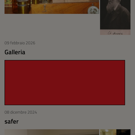
09 febbraio 2026
Galleria
08 dicembre 2024
safer