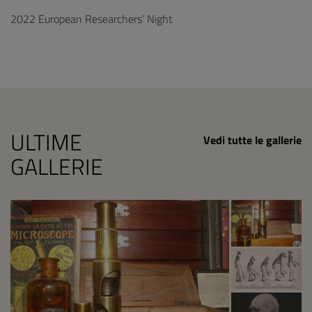
2022 European Researchers’ Night
ULTIME
Vedi tutte le gallerie
GALLERIE