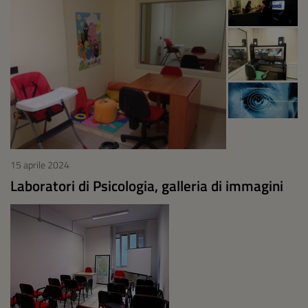
15 aprile 2024
Laboratori di Psicologia, galleria di immagini