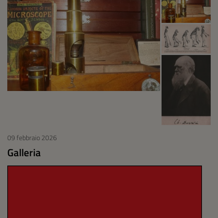
09 febbraio 2026
Galleria