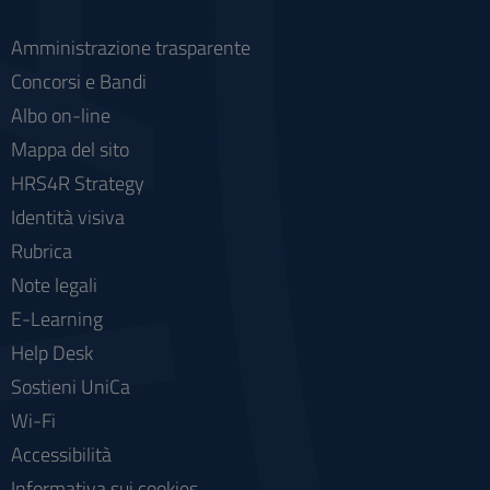
Amministrazione trasparente
Concorsi e Bandi
Albo on-line
Mappa del sito
HRS4R Strategy
Identità visiva
Rubrica
Note legali
E-Learning
Help Desk
Sostieni UniCa
Wi-Fi
Accessibilità
Informativa sui cookies