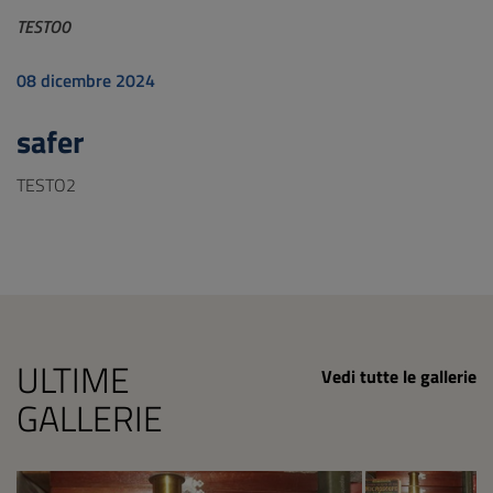
TESTO0
08 dicembre 2024
safer
TESTO2
ULTIME
Vedi tutte le gallerie
GALLERIE