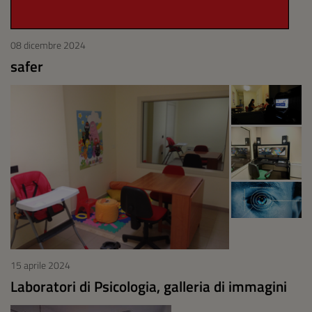
08 dicembre 2024
safer
15 aprile 2024
Laboratori di Psicologia, galleria di immagini