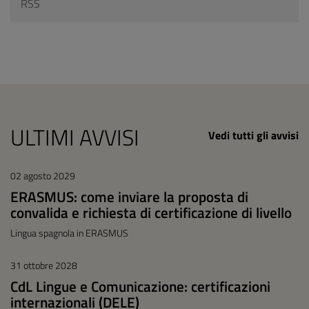
RSS
ULTIMI AVVISI
Vedi tutti gli avvisi
02 agosto 2029
ERASMUS: come inviare la proposta di
convalida e richiesta di certificazione di livello
Lingua spagnola in ERASMUS
31 ottobre 2028
CdL Lingue e Comunicazione: certificazioni
internazionali (DELE)