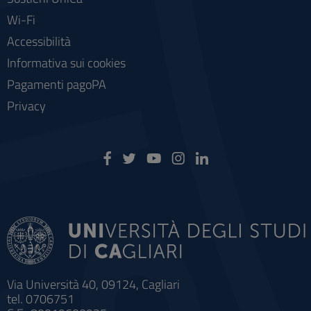
Wi-Fi
Accessibilità
Informativa sui cookies
Pagamenti pagoPA
Privacy
Via Università 40, 09124, Cagliari
tel. 0706751