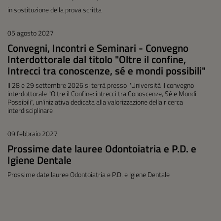
in sostituzione della prova scritta
05 agosto 2027
Convegni, Incontri e Seminari - Convegno
Interdottorale dal titolo "Oltre il confine,
Intrecci tra conoscenze, sé e mondi possibili"
Il 28 e 29 settembre 2026 si terrà presso l'Università il convegno
interdottorale "Oltre il Confine: intrecci tra Conoscenze, Sé e Mondi
Possibili", un'iniziativa dedicata alla valorizzazione della ricerca
interdisciplinare
09 febbraio 2027
Prossime date lauree Odontoiatria e P.D. e
Igiene Dentale
Prossime date lauree Odontoiatria e P.D. e Igiene Dentale