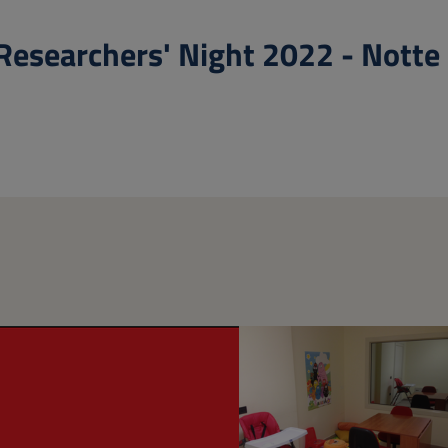
searchers' Night 2022 - Notte eu