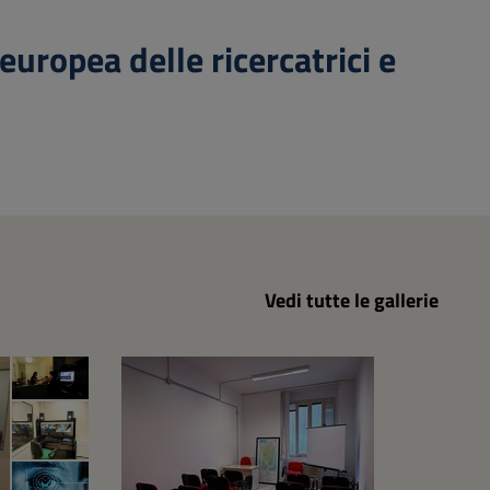
ropea delle ricercatrici e
Vedi tutte le gallerie