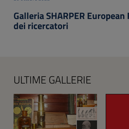
Galleria SHARPER European Re
dei ricercatori
ULTIME GALLERIE