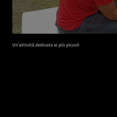
Un'attività dedicata ai più piccoli