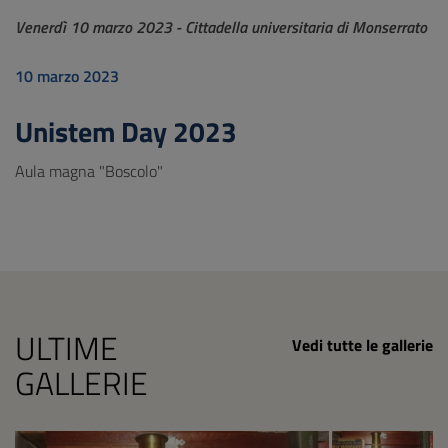
Venerdì 10 marzo 2023 - Cittadella universitaria di Monserrato
10 marzo 2023
Unistem Day 2023
Aula magna "Boscolo"
ULTIME
Vedi tutte le gallerie
GALLERIE