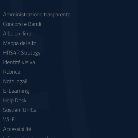
Amministrazione trasparente
Concorsi e Bandi
Albo on-line
Mappa del sito
HRS4R Strategy
Identità visiva
Rubrica
Note legali
E-Learning
Help Desk
Sostieni UniCa
Wi-Fi
Accessibilità