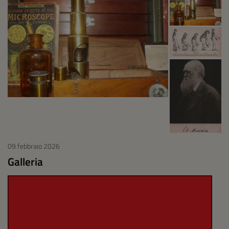
09 febbraio 2026
Galleria