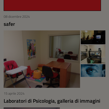
08 dicembre 2024
safer
15 aprile 2024
Laboratori di Psicologia, galleria di immagini