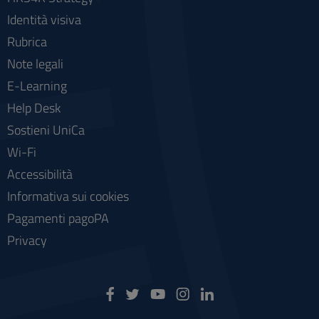
Identità visiva
Rubrica
Note legali
E-Learning
Help Desk
Sostieni UniCa
Wi-Fi
Accessibilità
Informativa sui cookies
Pagamenti pagoPA
Privacy