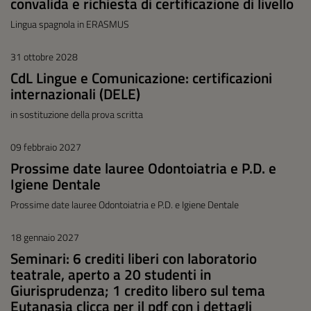
convalida e richiesta di certificazione di livello
Lingua spagnola in ERASMUS
31 ottobre 2028
CdL Lingue e Comunicazione: certificazioni
internazionali (DELE)
in sostituzione della prova scritta
09 febbraio 2027
Prossime date lauree Odontoiatria e P.D. e
Igiene Dentale
Prossime date lauree Odontoiatria e P.D. e Igiene Dentale
18 gennaio 2027
Seminari: 6 crediti liberi con laboratorio
teatrale, aperto a 20 studenti in
Giurisprudenza; 1 credito libero sul tema
Eutanasia clicca per il pdf con i dettagli