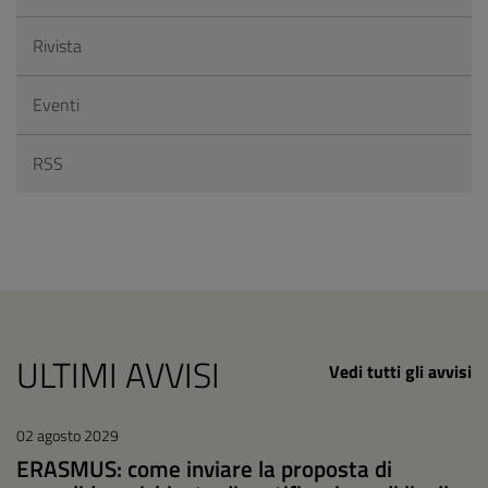
Rivista
Eventi
RSS
ULTIMI AVVISI
Vedi tutti gli avvisi
02 agosto 2029
ERASMUS: come inviare la proposta di