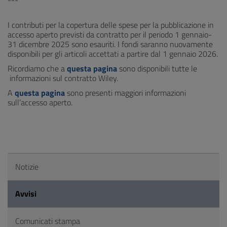
---
I contributi per la copertura delle spese per la pubblicazione in
accesso aperto previsti da contratto per il periodo 1 gennaio-
31 dicembre 2025 sono esauriti. I fondi saranno nuovamente
disponibili per gli articoli accettati a partire dal 1 gennaio 2026.
Ricordiamo che a
questa pagina
sono disponibili tutte le
informazioni sul contratto Wiley.
A
questa pagina
sono presenti maggiori informazioni
sull’accesso aperto.
Notizie
Avvisi
Comunicati stampa