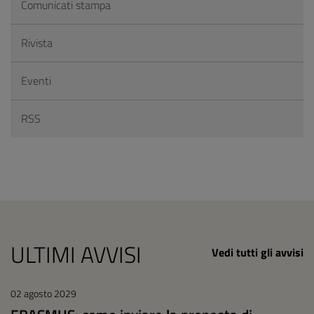
Comunicati stampa
Rivista
Eventi
RSS
ULTIMI AVVISI
Vedi tutti gli avvisi
02 agosto 2029