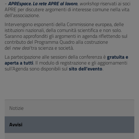
-
APREspace. La rete APRE al lavoro
,
workshop
riservati ai soci
APRE per discutere argomenti di interesse comune nella vita
dell’associazione.
Intervengono esponenti della Commissione europea, delle
istituzioni nazionali, della comunità scientifica e non solo.
Saranno approfonditi gli argomenti in agenda riflettendo sul
contributo del Programma Quadro alla costruzione
del
new deal
tra scienza e società.
La partecipazione alle sessioni della conferenza è
gratuita e
aperta a tutti
. Il modulo di registrazione e gli aggiornamenti
sull’Agenda sono disponibili sul
sito dell’evento
.
Notizie
Avvisi