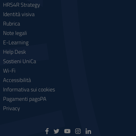
HRS4R Strategy
Identità visiva
Rubrica
Note legali
E-Learning
Help Desk
Sostieni UniCa
Wi-Fi
Accessibilità
Informativa sui cookies
Pagamenti pagoPA
Privacy