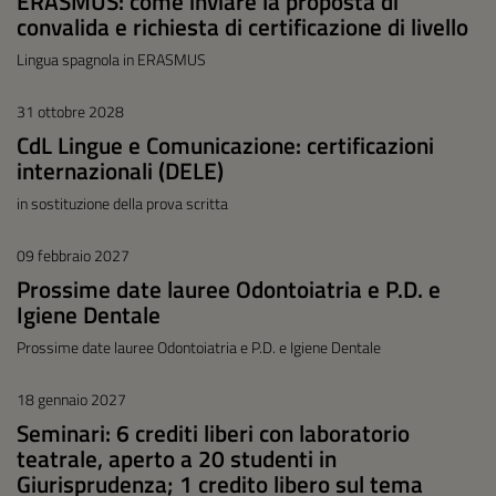
ERASMUS: come inviare la proposta di
convalida e richiesta di certificazione di livello
Lingua spagnola in ERASMUS
31 ottobre 2028
CdL Lingue e Comunicazione: certificazioni
internazionali (DELE)
in sostituzione della prova scritta
09 febbraio 2027
Prossime date lauree Odontoiatria e P.D. e
Igiene Dentale
Prossime date lauree Odontoiatria e P.D. e Igiene Dentale
18 gennaio 2027
Seminari: 6 crediti liberi con laboratorio
teatrale, aperto a 20 studenti in
Giurisprudenza; 1 credito libero sul tema