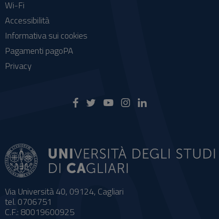
Wi-Fi
Accessibilità
Informativa sui cookies
Pagamenti pagoPA
Privacy
Via Università 40, 09124, Cagliari
tel. 0706751
C.F.: 80019600925