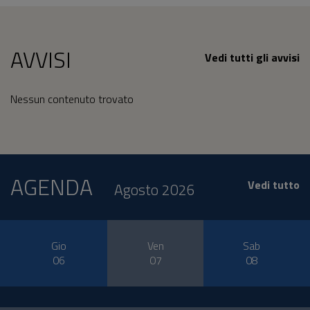
AVVISI
Vedi tutti gli avvisi
Nessun contenuto trovato
AGENDA
Vedi tutto
Agosto 2026
Gio
Ven
Sab
06
07
08